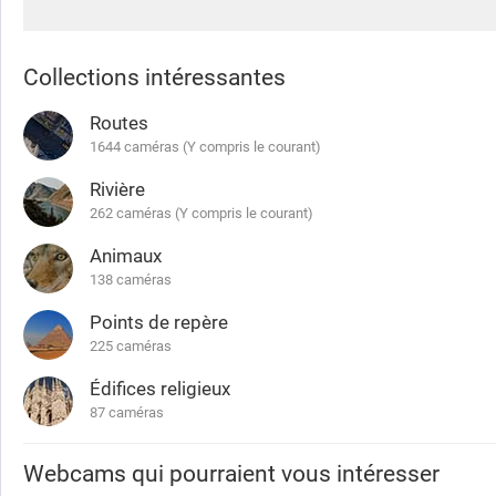
Collections intéressantes
Routes
1644 caméras (Y compris le courant)
Rivière
262 caméras (Y compris le courant)
Animaux
138 caméras
Points de repère
225 caméras
Édifices religieux
87 caméras
Webcams qui pourraient vous intéresser