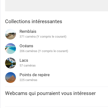
Collections intéressantes
Remblais
371 caméra (Y compris le courant)
Océans
206 caméras (Y compris le courant)
Lacs
57 caméras
Points de repère
225 caméras
Webcams qui pourraient vous intéresser