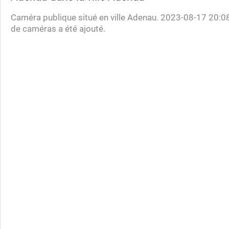
Caméra publique situé en ville Adenau. 2023-08-17 20:
de caméras a été ajouté.