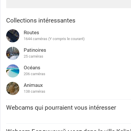
Collections intéressantes
Routes
1644 caméras (Y compris le courant)
Patinoires
25 caméras
Océans
206 caméras
Animaux
138 caméras
Webcams qui pourraient vous intéresser