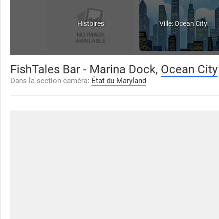
Histoires
Ville: Ocean City
FishTales Bar - Marina Dock,
Ocean City
Dans la section caméra
:
État du Maryland