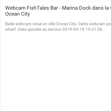
Webcam
FishTales Bar - Marina Dock
dans la v
Ocean City
Belle webcam situé en ville Ocean City. Cette webcam por
wharf. Date ajoutée au service 2019-04-18 19:31:56.