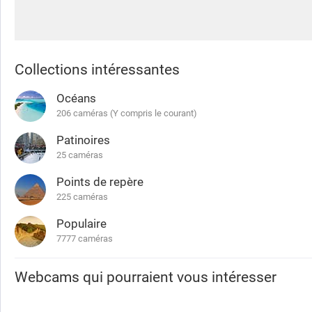
Collections intéressantes
Océans
206 caméras (Y compris le courant)
Patinoires
25 caméras
Points de repère
225 caméras
Populaire
7777 caméras
Webcams qui pourraient vous intéresser