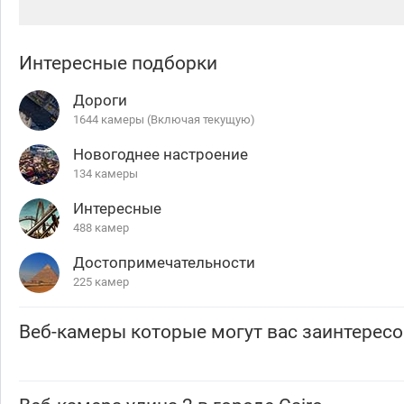
Интересные подборки
Дороги
1644 камеры (Включая текущую)
Новогоднее настроение
134 камеры
Интересные
488 камер
Достопримечательности
225 камер
Веб-камеры которые могут вас заинтересо