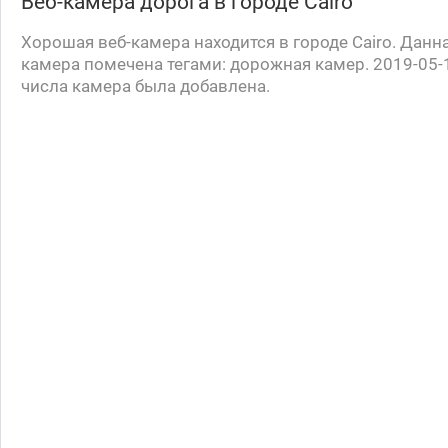
Веб-камера
дорога
в городе Cairo
Хорошая веб-камера находится в городе Cairo. Данн
камера помечена тегами: дорожная камер. 2019-05-1
числа камера была добавлена.