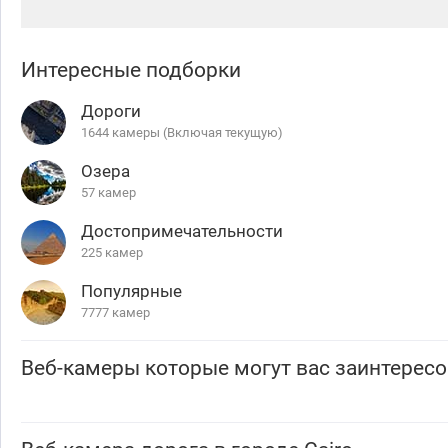
Интересные подборки
Дороги
1644 камеры (Включая текущую)
Озера
57 камер
Достопримечательности
225 камер
Популярные
7777 камер
Веб-камеры которые могут вас заинтересо