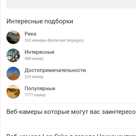
Интересные подборки
Река
262 камеры (Включая текущую)
Интересные
488 камер
Достопримечательности
225 камер
Популярные
7777 камер
Веб-камеры которые могут вас заинтересо