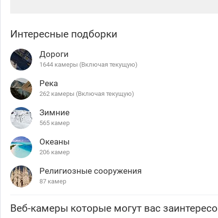
Интересные подборки
Дороги
1644 камеры (Включая текущую)
Река
262 камеры (Включая текущую)
Зимние
565 камер
Океаны
206 камер
Религиозные сооружения
87 камер
Веб-камеры которые могут вас заинтересо