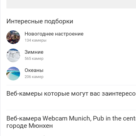
Интересные подборки
Новогоднее настроение
134 камеры
Зимние
565 камер
Океаны
206 камер
Веб-камеры которые могут вас заинтересо
Веб-камера
Webcam Munich, Pub in the cent
городе Мюнхен