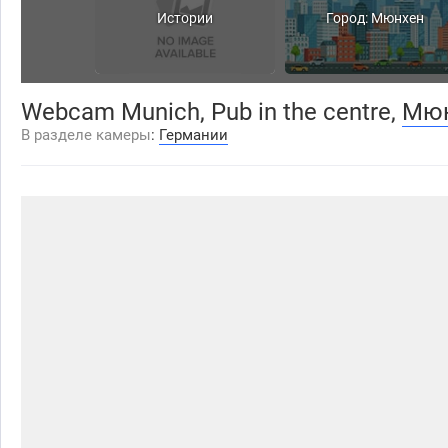
Истории
Город: Мюнхен
Webcam Munich, Pub in the centre,
Мю
В разделе камеры
:
Германии