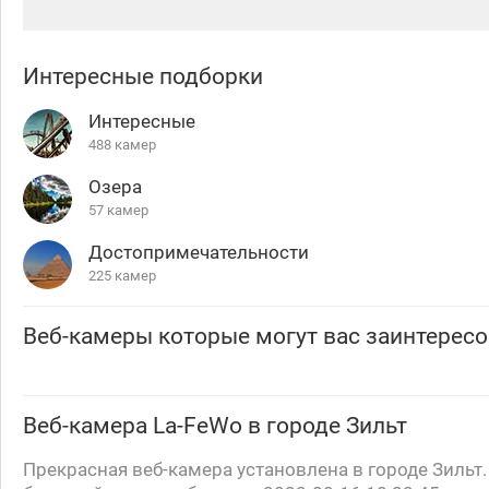
Интересные подборки
Интересные
488 камер
Озера
57 камер
Достопримечательности
225 камер
Веб-камеры которые могут вас заинтересо
Веб-камера
La-FeWo
в городе Зильт
Прекрасная веб-камера установлена в городе Зильт