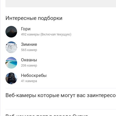
Интересные подборки
Гори
492 камеры (Включая текущую)
Зимние
565 камер
Океаны
206 камер
Небоскребы
41 камера
Веб-камеры которые могут вас заинтересо