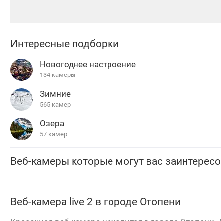
Интересные подборки
Новогоднее настроение
134 камеры
Зимние
565 камер
Озера
57 камер
Веб-камеры которые могут вас заинтересо
Веб-камера
live 2
в городе Отопени