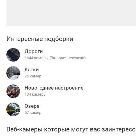
Интересные подборки
Дороги
1644 камеры (Включая текущую)
Катки
25 камер
Новогоднее настроение
134 камеры
Озера
57 камер
Веб-камеры которые могут вас заинтересо