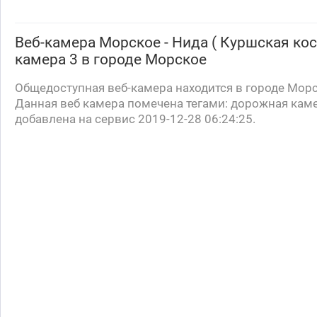
Веб-камера
Морское - Нида ( Куршская кос
камера 3
в городе Морское
Общедоступная веб-камера находится в городе Морс
Данная веб камера помечена тегами: дорожная кам
добавлена на сервис 2019-12-28 06:24:25.