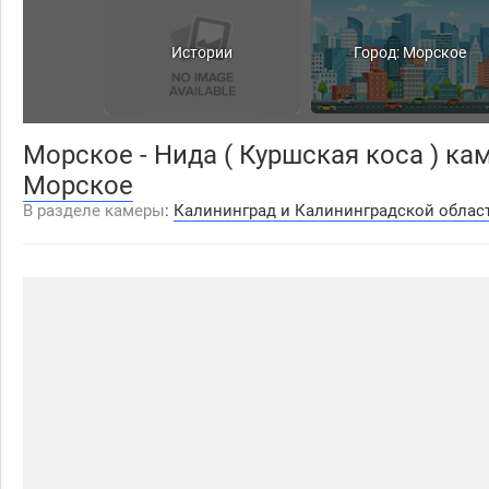
Истории
Город: Морское
Морское - Нида ( Куршская коса ) кам
Морское
В разделе камеры
:
Калининград и Калининградской облас