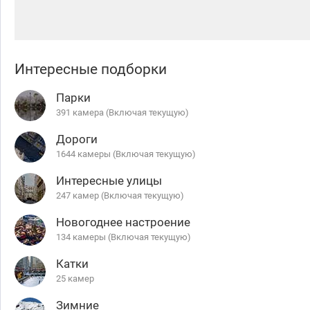
Интересные подборки
Парки
391 камера (Включая текущую)
Дороги
1644 камеры (Включая текущую)
Интересные улицы
247 камер (Включая текущую)
Новогоднее настроение
134 камеры (Включая текущую)
Катки
25 камер
Зимние