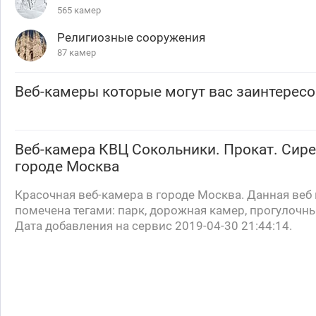
565 камер
Религиозные сооружения
87 камер
Веб-камеры которые могут вас заинтересо
Веб-камера
КВЦ Сокольники. Прокат. Сире
городе Москва
Красочная веб-камера в городе Москва. Данная веб
помечена тегами: парк, дорожная камер, прогулочн
Дата добавления на сервис 2019-04-30 21:44:14.