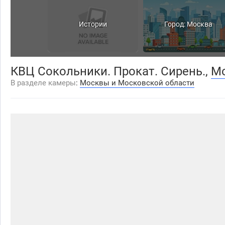
Истории
Город: Москва
КВЦ Сокольники. Прокат. Сирень.,
М
В разделе камеры
:
Москвы и Московской области