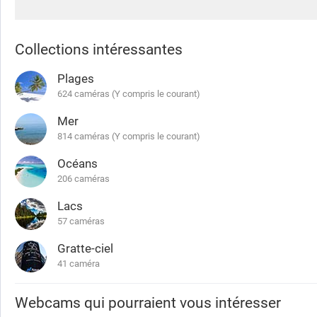
Collections intéressantes
Plages
624 caméras (Y compris le courant)
Mer
814 caméras (Y compris le courant)
Océans
206 caméras
Lacs
57 caméras
Gratte-ciel
41 caméra
Webcams qui pourraient vous intéresser