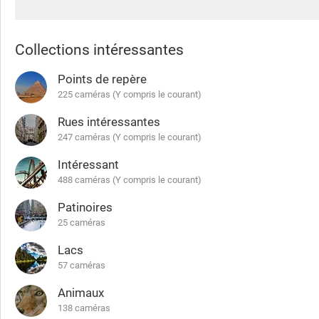
Collections intéressantes
Points de repère
225 caméras (Y compris le courant)
Rues intéressantes
247 caméras (Y compris le courant)
Intéressant
488 caméras (Y compris le courant)
Patinoires
25 caméras
Lacs
57 caméras
Animaux
138 caméras